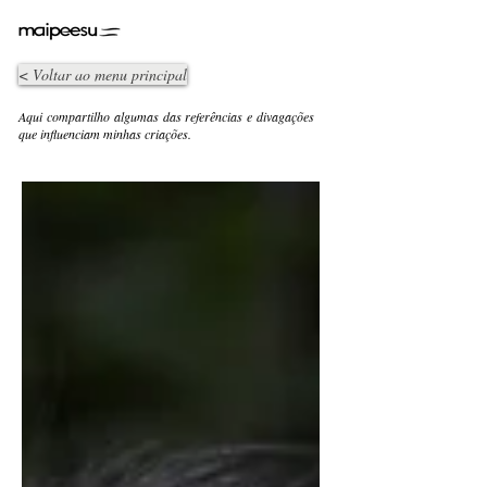
< Voltar ao menu principal
Aqui compartilho algumas das referências e divagações
que influenciam minhas criações.