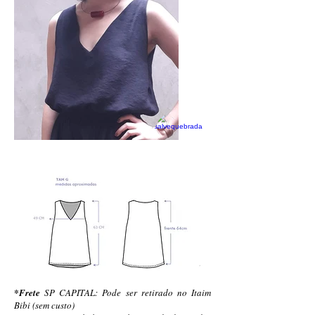
*Frete
SP CAPITAL: Pode ser retirado no Itaim
Bibi (sem custo)