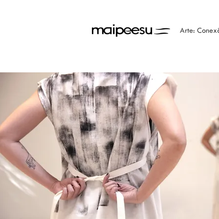
Arte: Conex