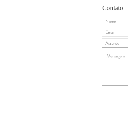
Contato