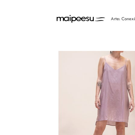
Arte: Conex