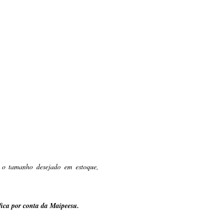
s o tamanho desejado em estoque,
fica por conta da Maipeesu.