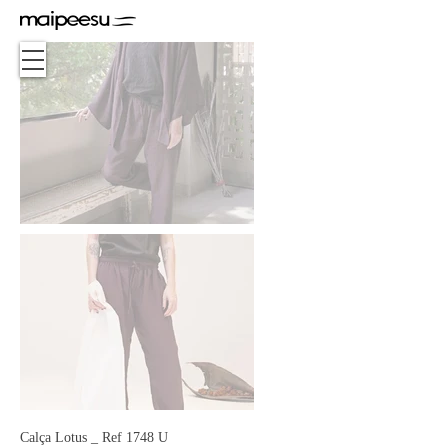
Calça Lotus _ Ref 1748 U